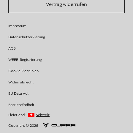
Vertrag widerrufen
Impressum
Datenschutzerklärung
AGB
WEEE-Registrierung
Cookie Richtlinien
Widerrufsrecht
EU Data Act
Barrierefreiheit
Lieferland:
Schweiz
Copyright © 2026