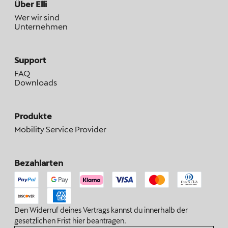
Über Elli
Wer wir sind
Unternehmen
Support
FAQ
Downloads
Produkte
Mobility Service Provider
Bezahlarten
Den Widerruf deines Vertrags kannst du innerhalb der
gesetzlichen Frist hier beantragen.