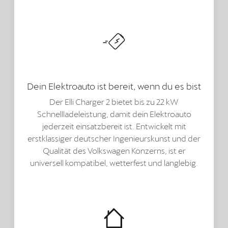
Dein Elektroauto ist bereit, wenn du es bist
Der Elli Charger 2 bietet bis zu 22 kW
Schnellladeleistung, damit dein Elektroauto
jederzeit einsatzbereit ist. Entwickelt mit
erstklassiger deutscher Ingenieurskunst und der
Qualität des Volkswagen Konzerns, ist er
universell kompatibel, wetterfest und langlebig.