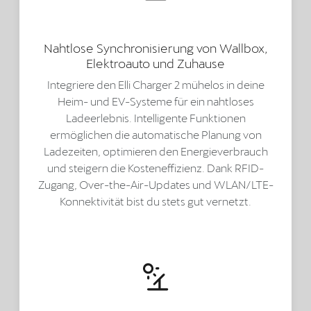
Nahtlose Synchronisierung von Wallbox,
Elektroauto und Zuhause
Integriere den Elli Charger 2 mühelos in deine
Heim- und EV-Systeme für ein nahtloses
Ladeerlebnis. Intelligente Funktionen
ermöglichen die automatische Planung von
Ladezeiten, optimieren den Energieverbrauch
und steigern die Kosteneffizienz. Dank RFID-
Zugang, Over-the-Air-Updates und WLAN/LTE-
Konnektivität bist du stets gut vernetzt.