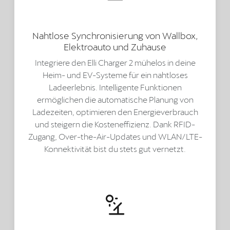
Nahtlose Synchronisierung von Wallbox,
Elektroauto und Zuhause
Integriere den Elli Charger 2 mühelos in deine
Heim- und EV-Systeme für ein nahtloses
Ladeerlebnis. Intelligente Funktionen
ermöglichen die automatische Planung von
Ladezeiten, optimieren den Energieverbrauch
und steigern die Kosteneffizienz. Dank RFID-
Zugang, Over-the-Air-Updates und WLAN/LTE-
Konnektivität bist du stets gut vernetzt.