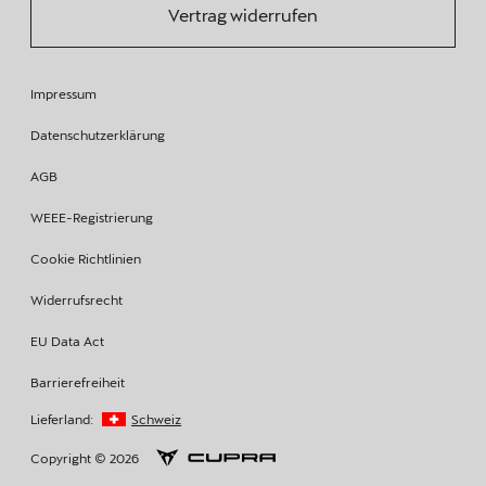
Vertrag widerrufen
Impressum
Datenschutzerklärung
AGB
WEEE-Registrierung
Cookie Richtlinien
Widerrufsrecht
EU Data Act
Barrierefreiheit
Lieferland:
Schweiz
Copyright © 2026