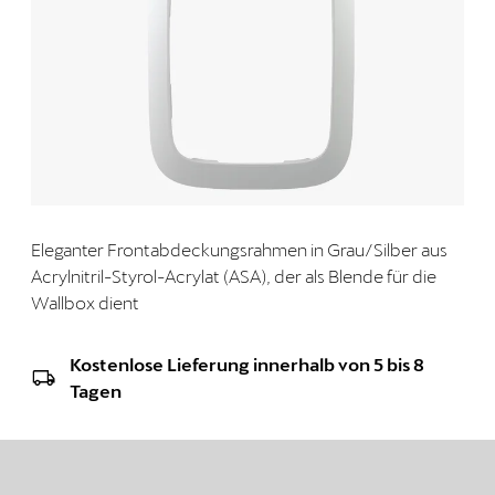
Eleganter Frontabdeckungsrahmen in Grau/Silber aus
Acrylnitril-Styrol-Acrylat (ASA), der als Blende für die
Wallbox dient
Kostenlose Lieferung innerhalb von 5 bis 8
Tagen