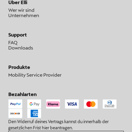
Über Elli
Wer wir sind
Unternehmen
Support
FAQ
Downloads
Produkte
Mobility Service Provider
Bezahlarten
Den Widerruf deines Vertrags kannst du innerhalb der
gesetzlichen Frist hier beantragen.