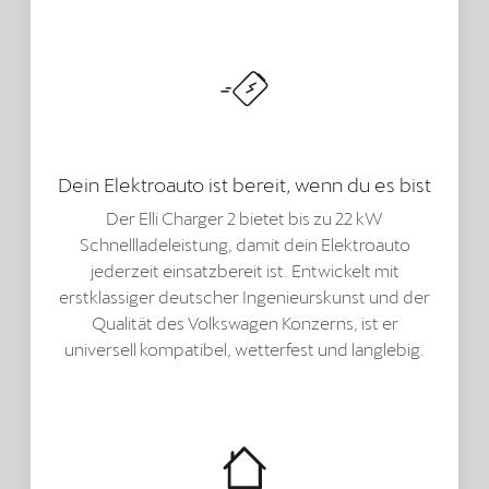
Dein Elektroauto ist bereit, wenn du es bist
Der Elli Charger 2 bietet bis zu 22 kW
Schnellladeleistung, damit dein Elektroauto
jederzeit einsatzbereit ist. Entwickelt mit
erstklassiger deutscher Ingenieurskunst und der
Qualität des Volkswagen Konzerns, ist er
universell kompatibel, wetterfest und langlebig.