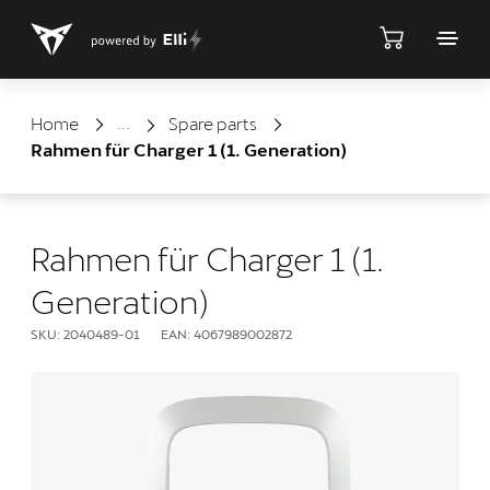
Shop
Home
Spare parts
Rahmen für Charger 1 (1. Generation)
Rahmen für Charger 1 (1.
Generation)
SKU: 2040489-01
EAN: 4067989002872