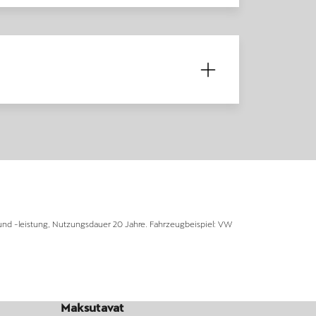
und -leistung, Nutzungsdauer 20 Jahre. Fahrzeugbeispiel: VW
Maksutavat