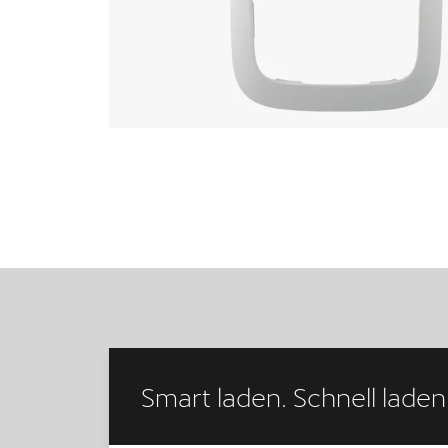
Smart laden. Schnell laden