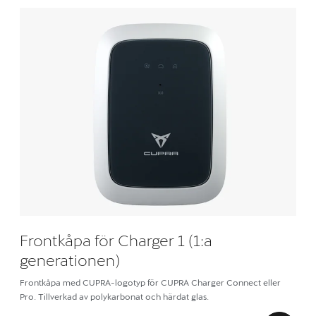
Frontkåpa för Charger 1 (1:a
generationen)
Frontkåpa med CUPRA-logotyp för CUPRA Charger Connect eller
Pro. Tillverkad av polykarbonat och härdat glas.