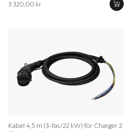
3 320,00 kr
Kabel 4,5 m (3-fas/22 kW) för Charger 2