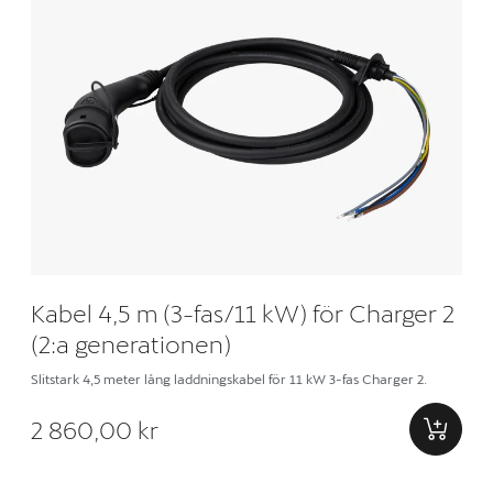
Kabel 4,5 m (3-fas/11 kW) för Charger 2
(2:a generationen)
Slitstark 4,5 meter lång laddningskabel för 11 kW 3-fas Charger 2.
2 860,00 kr