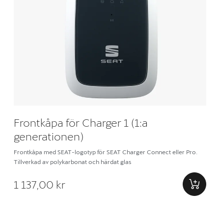
Frontkåpa för Charger 1 (1:a
generationen)
Frontkåpa med SEAT-logotyp för SEAT Charger Connect eller Pro.
Tillverkad av polykarbonat och härdat glas
1 137,00 kr