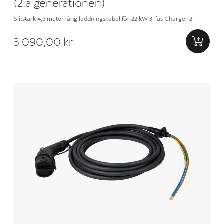
(2:a generationen)
Slitstark 4,5 meter lång laddningskabel för 22 kW 3-fas Charger 2.
3 090,00 kr