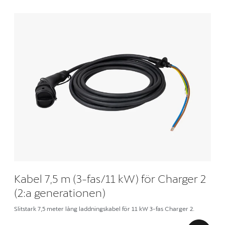
Kabel 7,5 m (3-fas/11 kW) för Charger 2
(2:a generationen)
Slitstark 7,5 meter lång laddningskabel för 11 kW 3-fas Charger 2.