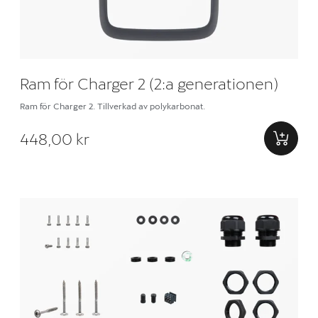
Ram för Charger 2 (2:a generationen)
Ram för Charger 2. Tillverkad av polykarbonat.
448,00 kr