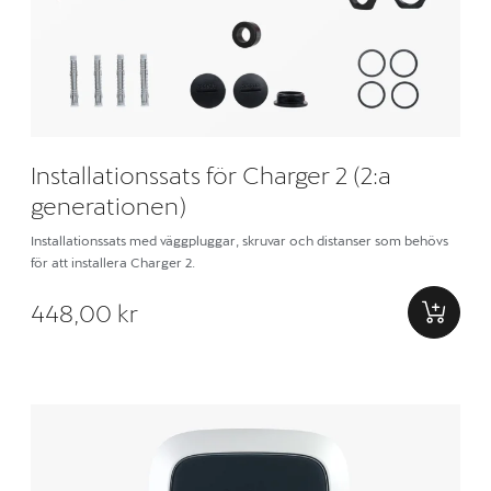
Installationssats för Charger 2 (2:a
generationen)
Installationssats med väggpluggar, skruvar och distanser som behövs
för att installera Charger 2.
448,00 kr