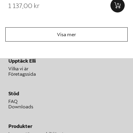
1 137,00 kr
Visa mer
Upptäck Elli
Vilka vi är
Företagssida
Stöd
FAQ
Downloads
Produkter