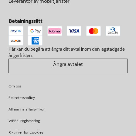
Leverantör av mobiltjänster
Betalningssätt
Här kan du begära att ångra ditt avtal inom den lagstadgade
ångerfristen.
Ångra avtalet
Om oss
Sekretesspolicy
Allmänna affärsvillkor
WEEE-registrering
Riktlinjer för cookies