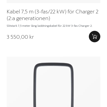
Kabel 7,5 m (3-fas/22 kW) för Charger 2
(2:a generationen)
Slitstark 7,5 meter lång laddningskabel för 22 kW 3-fas Charger 2.
3 550,00 kr